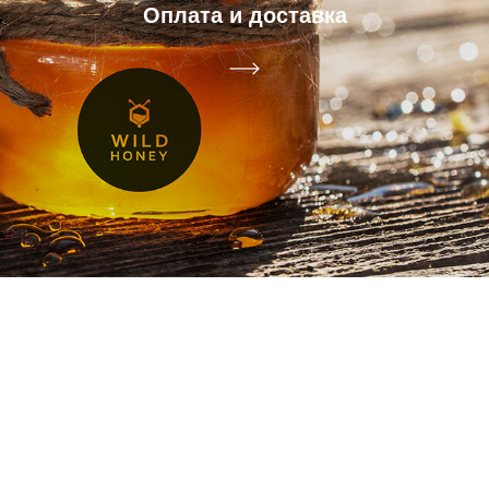
Оплата и доставка
© 2021 Интернет-магазин сладостей и
сладких подарков
Политика конфиденциальности
+7 (918) 118-50-40