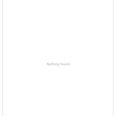
Nothing found