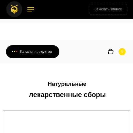
Заказать звонок
0
Каталог продуктов
0
Каталог продуктов
Натуральные
лекарственные сборы